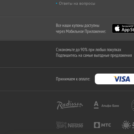
Ответы на вопросы
Все наши купоны доступны
через Мобильное Приложение:
Сэкономьте до 90% при любых покупках
Подпишитесь на самые выгодные предложения
Принимаем к оплате: