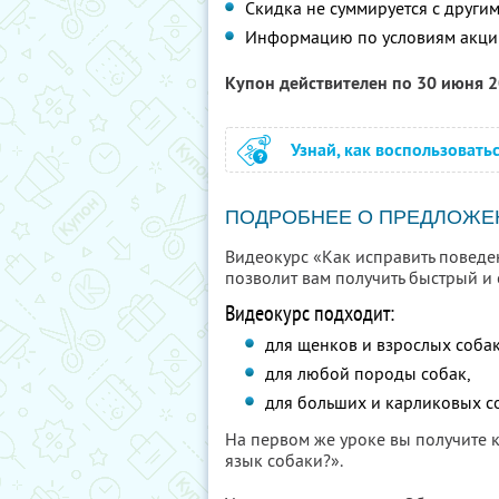
Скидка не суммируется с друг
Информацию по условиям акци
Купон действителен по 30 июня 
Узнай, как воспользовать
ПОДРОБНЕЕ О ПРЕДЛОЖЕ
Видеокурс «Как исправить поведе
позволит вам получить быстрый и 
Видеокурс подходит:
для щенков и взрослых собак
для любой породы собак,
для больших и карликовых с
На первом же уроке вы получите 
язык собаки?».