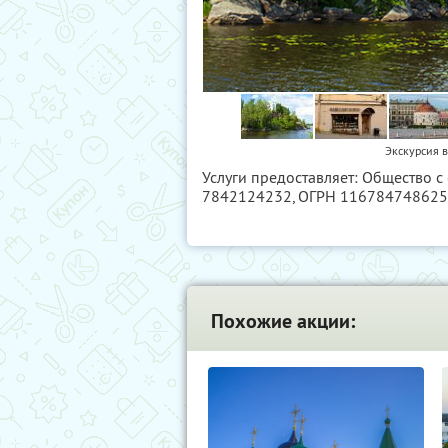
Экскурсия в
Услуги предоставляет: Общество с
7842124232
, ОГРН 11678474862
Похожие акции: