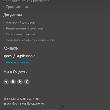
Заработайте, как Вебмастер
Прошедшие акции
Документы
Агентский договор
Лицензионный договор
Публичная оферта
Политика конфиденциальности
Контакты
sprosi@kupikupon.ru
Связаться с нами
Мы в Соцсетях
Все наши купоны доступны
через Мобильное Приложение: