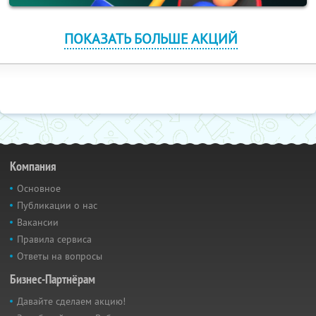
ПОКАЗАТЬ БОЛЬШЕ АКЦИЙ
Компания
Основное
Публикации о нас
Вакансии
Правила сервиса
Ответы на вопросы
Бизнес-Партнёрам
Давайте сделаем акцию!