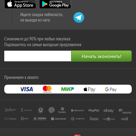
Ищите скидки поблизости,
не выходя из чата:
Сэкономьте до 90% при любых покупках
Подпишитесь на самые выгодные предложения
Принимаем к оплате: