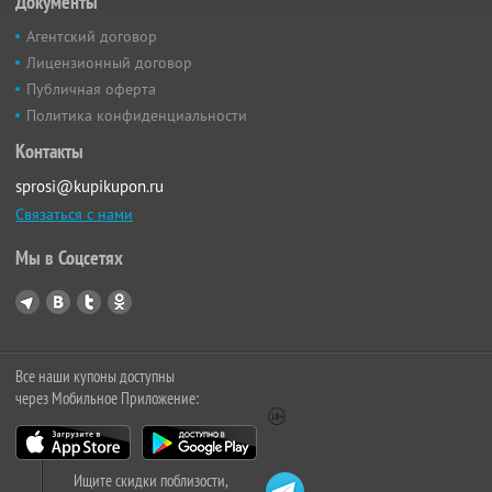
Документы
Агентский договор
Лицензионный договор
Публичная оферта
Политика конфиденциальности
Контакты
sprosi@kupikupon.ru
Связаться с нами
Мы в Соцсетях
Все наши купоны доступны
через Мобильное Приложение:
Ищите скидки поблизости,