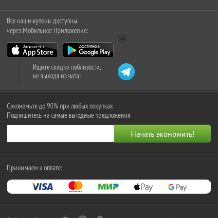
Все наши купоны доступны
через Мобильное Приложение:
Ищите скидки поблизости,
не выходя из чата:
Сэкономьте до 90% при любых покупках
Подпишитесь на самые выгодные предложения
Принимаем к оплате: