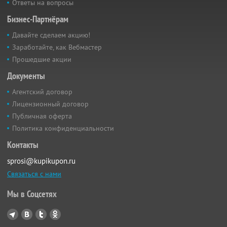
Ответы на вопросы
Бизнес-Партнёрам
Давайте сделаем акцию!
Заработайте, как Вебмастер
Прошедшие акции
Документы
Агентский договор
Лицензионный договор
Публичная оферта
Политика конфиденциальности
Контакты
sprosi@kupikupon.ru
Связаться с нами
Мы в Соцсетях