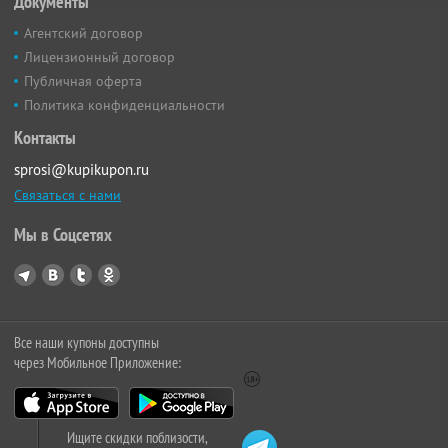
Документы
Агентский договор
Лицензионный договор
Публичная оферта
Политика конфиденциальности
Контакты
sprosi@kupikupon.ru
Связаться с нами
Мы в Соцсетях
Все наши купоны доступны
через Мобильное Приложение:
Ищите скидки поблизости,