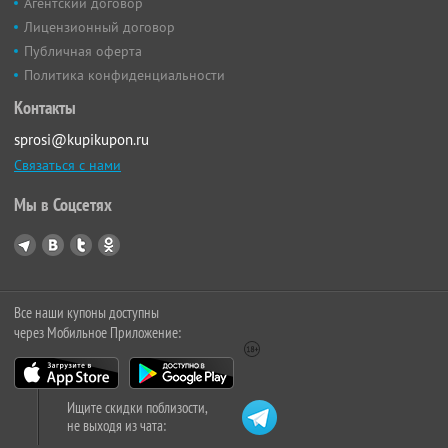
Агентский договор
Лицензионный договор
Публичная оферта
Политика конфиденциальности
Контакты
sprosi@kupikupon.ru
Связаться с нами
Мы в Соцсетях
Все наши купоны доступны
через Мобильное Приложение:
Ищите скидки поблизости,
не выходя из чата: