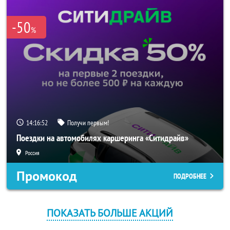
-50
%
14:16:52
Получи первым!
Поездки на автомобилях каршеринга «Ситидрайв»
Россия
Промокод
ПОДРОБНЕЕ
ПОКАЗАТЬ БОЛЬШЕ АКЦИЙ