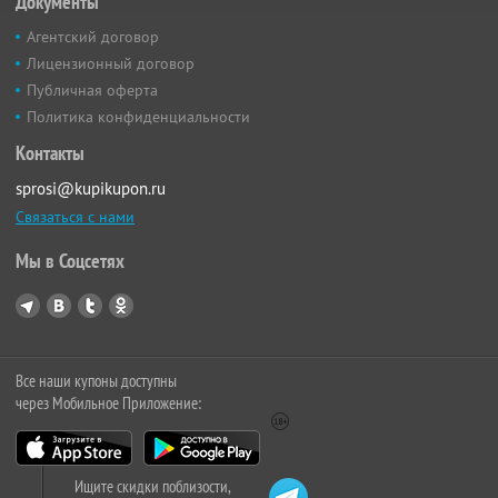
Документы
Агентский договор
Лицензионный договор
Публичная оферта
Политика конфиденциальности
Контакты
sprosi@kupikupon.ru
Связаться с нами
Мы в Соцсетях
Все наши купоны доступны
через Мобильное Приложение:
Ищите скидки поблизости,