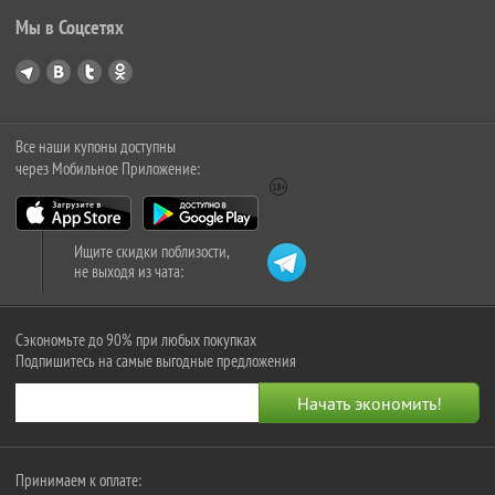
Мы в Соцсетях
Все наши купоны доступны
через Мобильное Приложение:
Ищите скидки поблизости,
не выходя из чата:
Сэкономьте до 90% при любых покупках
Подпишитесь на самые выгодные предложения
Принимаем к оплате: