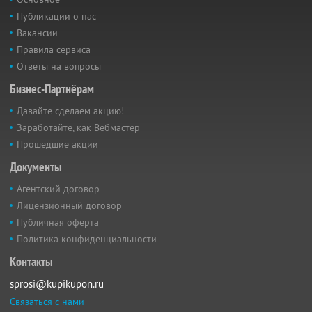
Публикации о нас
Вакансии
Правила сервиса
Ответы на вопросы
Бизнес-Партнёрам
Давайте сделаем акцию!
Заработайте, как Вебмастер
Прошедшие акции
Документы
Агентский договор
Лицензионный договор
Публичная оферта
Политика конфиденциальности
Контакты
sprosi@kupikupon.ru
Связаться с нами