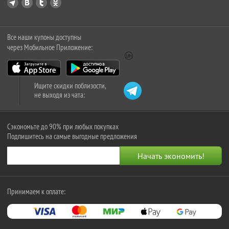
Все наши купоны доступны
через Мобильное Приложение:
Ищите скидки поблизости,
не выходя из чата:
Сэкономьте до 90% при любых покупках
Подпишитесь на самые выгодные предложения
Принимаем к оплате: