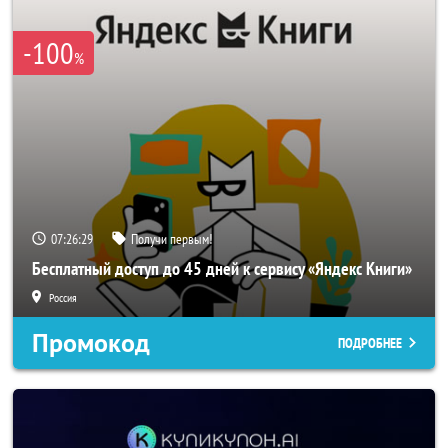
-100
%
07:26:28
Получи первым!
Бесплатный доступ до 45 дней к сервису «Яндекс Книги»
Россия
Промокод
ПОДРОБНЕЕ