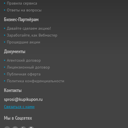
Правила сервиса
Ответы на вопросы
Бизнес-Партнёрам
Давайте сделаем акцию!
Заработайте, как Вебмастер
Прошедшие акции
Документы
Агентский договор
Лицензионный договор
Публичная оферта
Политика конфиденциальности
Контакты
sprosi@kupikupon.ru
Связаться с нами
Мы в Соцсетях