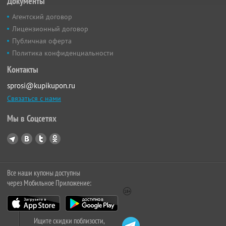
Документы
Агентский договор
Лицензионный договор
Публичная оферта
Политика конфиденциальности
Контакты
sprosi@kupikupon.ru
Связаться с нами
Мы в Соцсетях
Все наши купоны доступны
через Мобильное Приложение:
Ищите скидки поблизости,