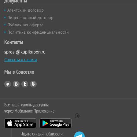
Документы
Агентский договор
Лицензионный договор
Публичная оферта
Политика конфиденциальности
Контакты
sprosi@kupikupon.ru
Связаться с нами
Мы в Соцсетях
Все наши купоны доступны
через Мобильное Приложение:
Ищите скидки поблизости,