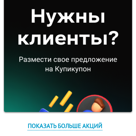
ПОКАЗАТЬ БОЛЬШЕ АКЦИЙ