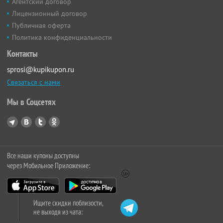
Агентский договор
Лицензионный договор
Публичная оферта
Политика конфиденциальности
Контакты
sprosi@kupikupon.ru
Связаться с нами
Мы в Соцсетях
Все наши купоны доступны
через Мобильное Приложение:
Ищите скидки поблизости,
не выходя из чата: