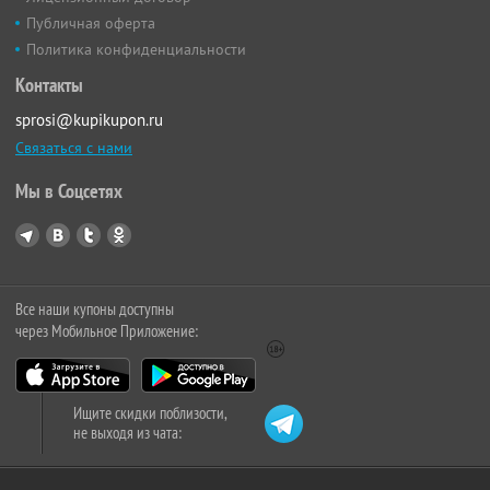
Публичная оферта
Политика конфиденциальности
Контакты
sprosi@kupikupon.ru
Связаться с нами
Мы в Соцсетях
Все наши купоны доступны
через Мобильное Приложение:
Ищите скидки поблизости,
не выходя из чата: