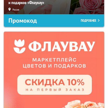
и подарков «Флаувау»
Россия
Промокод
ПОДРОБНЕЕ