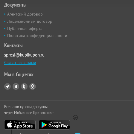
Документы
Агентский договор
Лицензионный договор
Публичная оферта
Политика конфиденциальности
Контакты
sprosi@kupikupon.ru
Связаться с нами
Мы в Соцсетях
Все наши купоны доступны
через Мобильное Приложение: