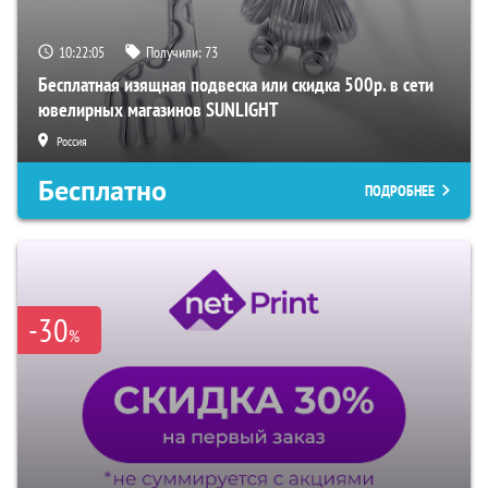
10:22:04
Получили:
73
Бесплатная изящная подвеска или скидка 500р. в сети
ювелирных магазинов SUNLIGHT
Россия
Бесплатно
ПОДРОБНЕЕ
-30
%