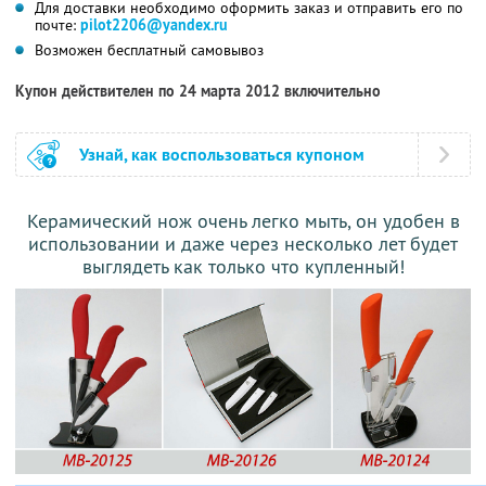
Для доставки необходимо оформить заказ и отправить его по
почте:
pilot2206@yandex.ru
Возможен бесплатный самовывоз
Купон действителен по 24 марта 2012 включительно
Узнай, как воспользоваться купоном
Керамический нож очень легко мыть, он удобен в
использовании и даже через несколько лет будет
выглядеть как только что купленный!