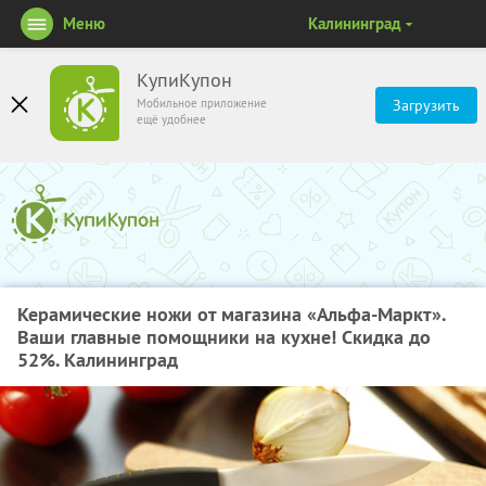
Меню
Калининград
КупиКупон
Мобильное приложение
Загрузить
ещё удобнее
Керамические ножи от магазина «Альфа-Маркт».
Ваши главные помощники на кухне! Скидка до
52%. Калининград