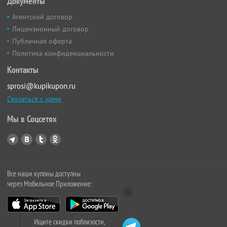
Документы
Агентский договор
Лицензионный договор
Публичная оферта
Политика конфиденциальности
Контакты
sprosi@kupikupon.ru
Связаться с нами
Мы в Соцсетях
Все наши купоны доступны
через Мобильное Приложение:
Ищите скидки поблизости,