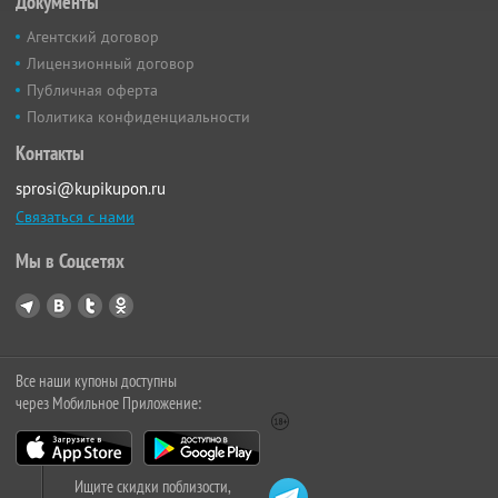
Документы
Агентский договор
Лицензионный договор
Публичная оферта
Политика конфиденциальности
Контакты
sprosi@kupikupon.ru
Связаться с нами
Мы в Соцсетях
Все наши купоны доступны
через Мобильное Приложение:
Ищите скидки поблизости,