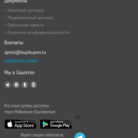
Документы
Агентский договор
Лицензионный договор
Публичная оферта
Политика конфиденциальности
Контакты
sprosi@kupikupon.ru
Связаться с нами
Мы в Соцсетях
Все наши купоны доступны
через Мобильное Приложение:
Ищите скидки поблизости,