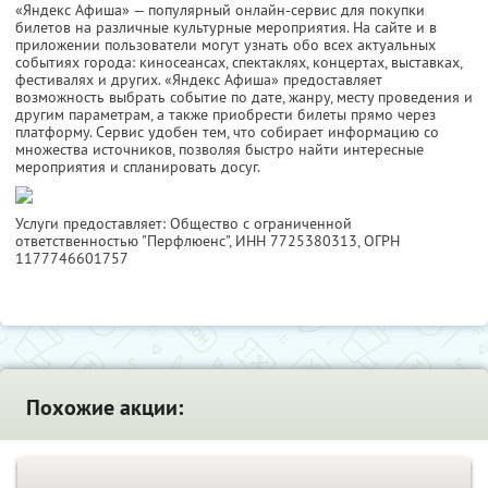
«Яндекс Афиша» — популярный онлайн-сервис для покупки
билетов на различные культурные мероприятия. На сайте и в
приложении пользователи могут узнать обо всех актуальных
событиях города: киносеансах, спектаклях, концертах, выставках,
фестивалях и других. «Яндекс Афиша» предоставляет
возможность выбрать событие по дате, жанру, месту проведения и
другим параметрам, а также приобрести билеты прямо через
платформу. Сервис удобен тем, что собирает информацию со
множества источников, позволяя быстро найти интересные
мероприятия и спланировать досуг.
Услуги предоставляет: Общество с ограниченной
ответственностью "Перфлюенс",
ИНН 7725380313
, ОГРН
1177746601757
Похожие акции: