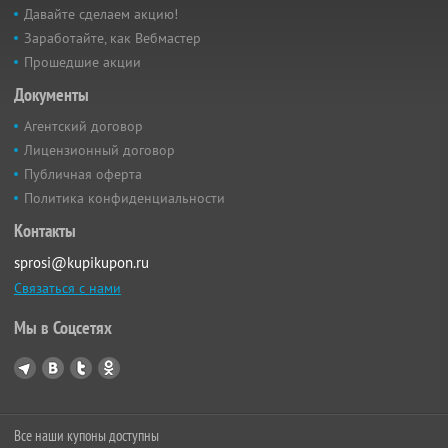
Давайте сделаем акцию!
Заработайте, как Вебмастер
Прошедшие акции
Документы
Агентский договор
Лицензионный договор
Публичная оферта
Политика конфиденциальности
Контакты
sprosi@kupikupon.ru
Связаться с нами
Мы в Соцсетях
Все наши купоны доступны