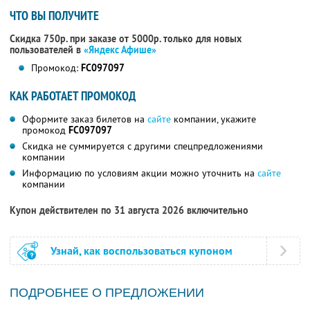
ЧТО ВЫ ПОЛУЧИТЕ
Скидка 750р. при заказе от 5000р. только для новых
пользователей в
«Яндекс Афише»
Промокод:
FC097097
КАК РАБОТАЕТ ПРОМОКОД
Оформите заказ билетов на
сайте
компании, укажите
промокод
FC097097
Скидка не суммируется с другими спецпредложениями
компании
Информацию по условиям акции можно уточнить на
сайте
компании
Купон действителен по 31 августа 2026 включительно
Узнай, как воспользоваться купоном
ПОДРОБНЕЕ О ПРЕДЛОЖЕНИИ