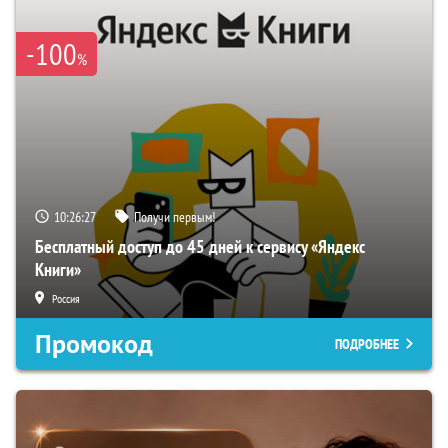
-100
%
10:26:26
Получи первым!
Бесплатный доступ до 45 дней к сервису «Яндекс
Книги»
Россия
Промокод
ПОДРОБНЕЕ