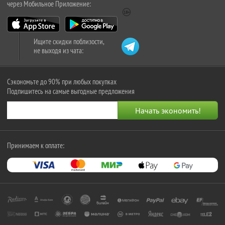
через Мобильное Приложение:
Ищите скидки поблизости,
не выходя из чата:
Сэкономьте до 90% при любых покупках
Подпишитесь на самые выгодные предложения
Принимаем к оплате: