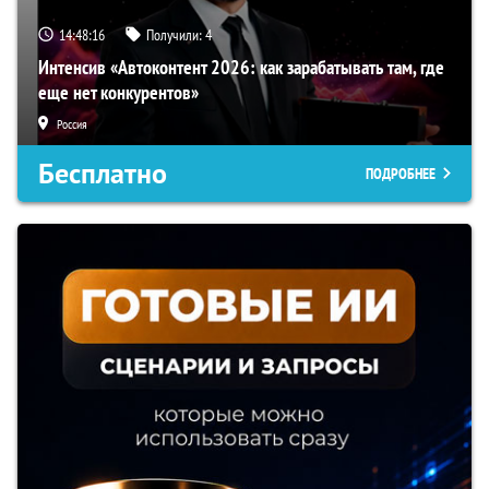
14:48:15
Получили:
4
Интенсив «Автоконтент 2026: как зарабатывать там, где
еще нет конкурентов»
Россия
Бесплатно
ПОДРОБНЕЕ