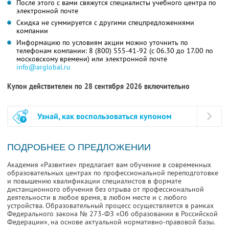
После этого с вами свяжутся специалисты учебного центра по
электронной почте
Скидка не суммируется с другими спецпредложениями
компании
Информацию по условиям акции можно уточнить по
телефонам компании:
8 (800) 555-41-92
(с 06.30 до 17.00 по
московскому времени) или электронной почте
info@arglobal.ru
Купон действителен по 28 сентября 2026 включительно
Узнай, как воспользоваться купоном
ПОДРОБНЕЕ О ПРЕДЛОЖЕНИИ
Академия «Развитие» предлагает вам обучение в современных
образовательных центрах по профессиональной переподготовке
и повышению квалификации специалистов в формате
дистанционного обучения без отрыва от профессиональной
деятельности в любое время, в любом месте и с любого
устройства. Образовательный процесс осуществляется в рамках
Федерального закона № 273-ФЗ «Об образовании в Российской
Федерации», на основе актуальной нормативно-правовой базы.