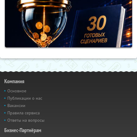
Компания
Основное
Публикации о нас
Вакансии
Правила сервиса
Ответы на вопросы
Бизнес-Партнёрам