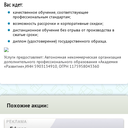
Вас ждет:
качественное обучение, соответствующее
профессиональным стандартам;
возможность рассрочки и корпоративные скидки;
дистанционное обучение без отрыва от производства в
сжатые сроки;
диплом (удостоверение) государственного образца.
Услуги предоставляет: Автономная некоммерческая организация
дополнительного профессионального образования «Академия
«Развитие»,
ИНН 5903134910
, ОГРН 1175958043360
Похожие акции: