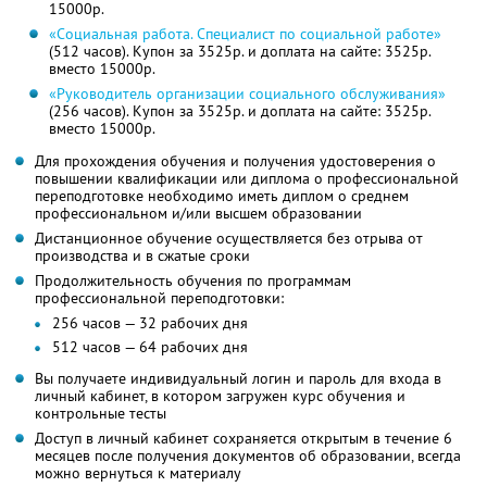
15000р.
«Социальная работа. Специалист по социальной работе»
(512 часов). Купон за 3525р. и доплата на сайте: 3525р.
вместо 15000р.
«Руководитель организации социального обслуживания»
(256 часов). Купон за 3525р. и доплата на сайте: 3525р.
вместо 15000р.
Для прохождения обучения и получения удостоверения о
повышении квалификации или диплома о профессиональной
переподготовке необходимо иметь диплом о среднем
профессиональном и/или высшем образовании
Дистанционное обучение осуществляется без отрыва от
производства и в сжатые сроки
Продолжительность обучения по программам
профессиональной переподготовки:
256 часов — 32 рабочих дня
512 часов — 64 рабочих дня
Вы получаете индивидуальный логин и пароль для входа в
личный кабинет, в котором загружен курс обучения и
контрольные тесты
Доступ в личный кабинет сохраняется открытым в течение 6
месяцев после получения документов об образовании, всегда
можно вернуться к материалу