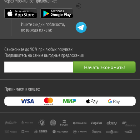
через Мобильное Приложение:
Ищите скидки поблизости,
не выходя из чата:
Сэкономьте до 90% при любых покупках
Подпишитесь на самые выгодные предложения
Принимаем к оплате: