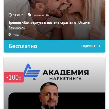
14:48:15
Получили:
16
Тренинг «Как вернуть в постель страсть» от Оксаны
Бачинской
Россия
Бесплатно
ПОДРОБНЕЕ
-100
%