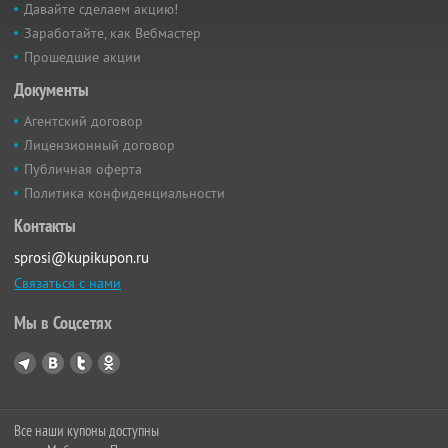
Давайте сделаем акцию!
Заработайте, как Вебмастер
Прошедшие акции
Документы
Агентский договор
Лицензионный договор
Публичная оферта
Политика конфиденциальности
Контакты
sprosi@kupikupon.ru
Связаться с нами
Мы в Соцсетях
Все наши купоны доступны