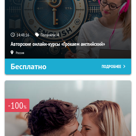
14:48:15
Получили:
4
Авторские онлайн-курсы «Грокаем английский»
Россия
Бесплатно
ПОДРОБНЕЕ
-100
%