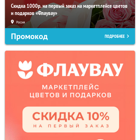
Скидка 1000р. на первый заказ на маркетплейсе цветов
и подарков «Флаувау»
Россия
Промокод
ПОДРОБНЕЕ