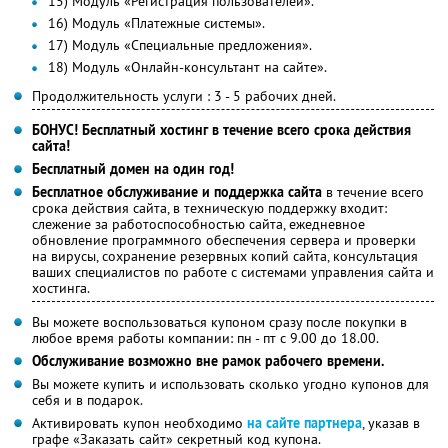
15) Модуль «Регистрация пользователей».
16) Модуль «Платежные системы».
17) Модуль «Специальные предложения».
18) Модуль «Онлайн-консультант на сайте».
Продолжительность услуги : 3 - 5 рабочих дней.
БОНУС! Бесплатный хостинг в течение всего срока действия
сайта!
Бесплатный домен на один год!
Бесплатное обслуживание и поддержка сайта
в течение всего
срока действия сайта, в техническую поддержку входит:
слежение за работоспособностью сайта, ежедневное
обновление программного обеспечения сервера и проверки
на вирусы, сохранение резервных копий сайта, консультация
ваших специалистов по работе с системами управления сайта и
хостинга.
Вы можете воспользоваться купоном сразу после покупки в
любое время работы компании: пн - пт с 9.00 до 18.00.
Обслуживание возможно вне рамок рабочего времени.
Вы можете купить и использовать сколько угодно купонов для
себя и в подарок.
Активировать купон необходимо
на сайте партнера
, указав в
графе «Заказать сайт» секретный код купона.