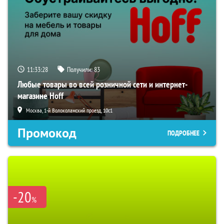
11:33:27
Получили:
83
Любые товары во всей розничной сети и интернет-
магазине Hoff
Москва, 1-й Волоколамский проезд, 10с1
Промокод
ПОДРОБНЕЕ
-20
%