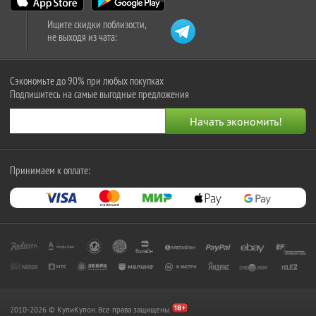
Ищите скидки поблизости,
не выходя из чата:
Сэкономьте до 90% при любых покупках
Подпишитесь на самые выгодные предложения
Принимаем к оплате:
2010-2026 © КупиКупон. Все права защищены.