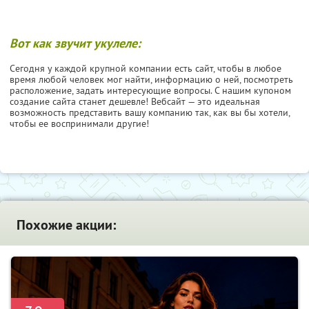
Вот как звучит укулеле:
Сегодня у каждой крупной компании есть сайт, чтобы в любое
время любой человек мог найти, информацию о ней, посмотреть
расположение, задать интересующие вопросы. С нашим купоном
создание сайта станет дешевле! Вебсайт — это идеальная
возможность представить вашу компанию так, как вы бы хотели,
чтобы ее воспринимали другие!
Похожие акции: