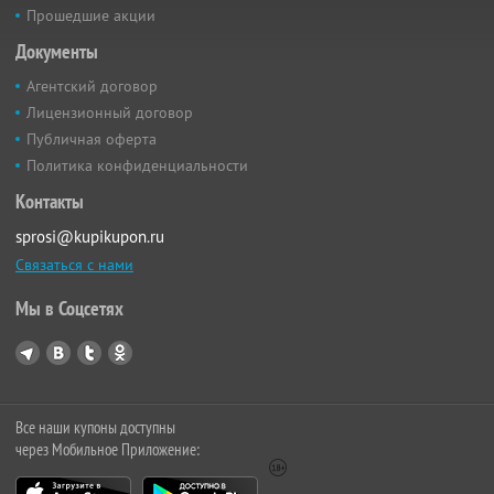
Прошедшие акции
Документы
Агентский договор
Лицензионный договор
Публичная оферта
Политика конфиденциальности
Контакты
sprosi@kupikupon.ru
Связаться с нами
Мы в Соцсетях
Все наши купоны доступны
через Мобильное Приложение: