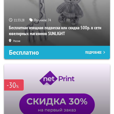
11:33:27
Получили:
74
Бесплатная изящная подвеска или скидка 500р. в сети
ювелирных магазинов SUNLIGHT
Россия
Бесплатно
ПОДРОБНЕЕ
-30
%