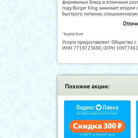
фирменных блюд и отличным соот
году Burger King занимает второе
быстрого питания, специализирую
Отличн
* Бургер Кинг
Услуги предоставляет: Общество с
ИНН 7719723690
, ОГРН 1097746
Похожие акции: