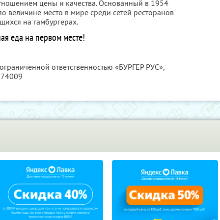
ношением цены и качества. Основанный в 1954
 по величине место в мире среди сетей ресторанов
щихся на гамбургерах.
ая еда на первом месте!
 ограниченной ответственностью «БУРГЕР РУС»,
274009