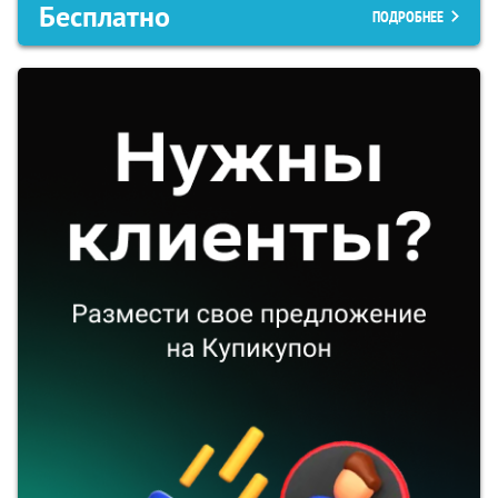
Бесплатно
ПОДРОБНЕЕ