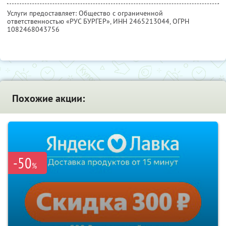
Услуги предоставляет: Общество с ограниченной
ответственностью «РУС БУРГЕР»,
ИНН 2465213044
, ОГРН
1082468043756
Похожие акции:
-50
%