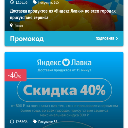
12:36:36
Получили:
165
Доставка продуктов из «Яндекс Лавки» во всех городах
присутствия сервиса
Россия
Промокод
ПОДРОБНЕЕ
-40
%
12:36:36
Получили:
38