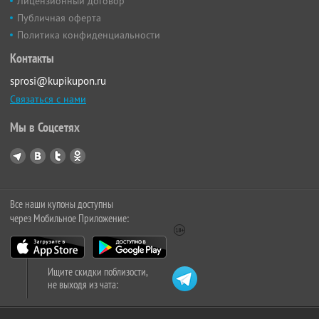
Лицензионный договор
Публичная оферта
Политика конфиденциальности
Контакты
sprosi@kupikupon.ru
Связаться с нами
Мы в Соцсетях
Все наши купоны доступны
через Мобильное Приложение:
Ищите скидки поблизости,
не выходя из чата: