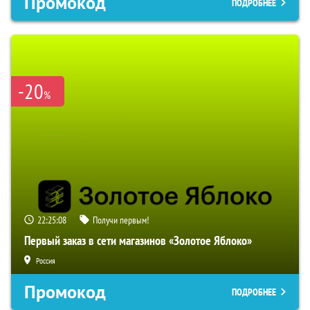
Промокод
ПОДРОБНЕЕ
-20
%
22:25:07
Получи первым!
Первый заказ в сети магазинов «Золотое Яблоко»
Россия
Промокод
ПОДРОБНЕЕ