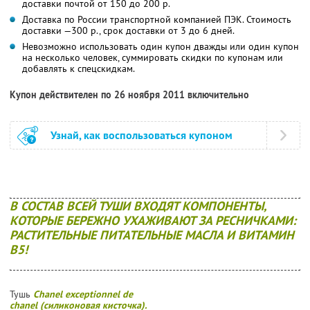
доставки почтой от 150 до 200 р.
Доставка по России транспортной компанией ПЭК. Стоимость
доставки —300 р., срок доставки от 3 до 6 дней.
Невозможно использовать один купон дважды или один купон
на несколько человек, суммировать скидки по купонам или
добавлять к спецскидкам.
Купон действителен по 26 ноября 2011 включительно
Узнай, как воспользоваться купоном
В СОСТАВ ВСЕЙ ТУШИ ВХОДЯТ КОМПОНЕНТЫ,
КОТОРЫЕ БЕРЕЖНО УХАЖИВАЮТ ЗА РЕСНИЧКАМИ:
РАСТИТЕЛЬНЫЕ ПИТАТЕЛЬНЫЕ МАСЛА И ВИТАМИН
В5!
Тушь
Chanel exceptionnel de
chanel (силиконовая кисточка).