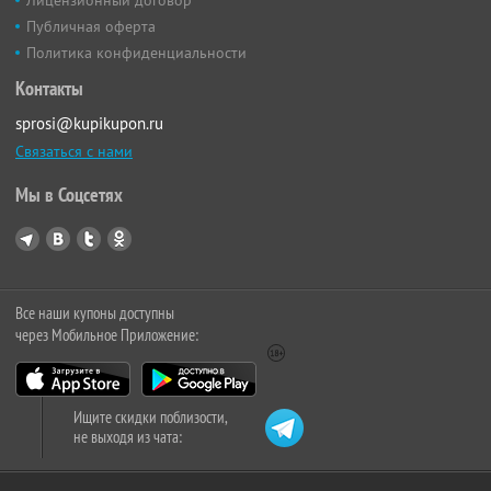
Публичная оферта
Политика конфиденциальности
Контакты
sprosi@kupikupon.ru
Связаться с нами
Мы в Соцсетях
Все наши купоны доступны
через Мобильное Приложение:
Ищите скидки поблизости,
не выходя из чата: