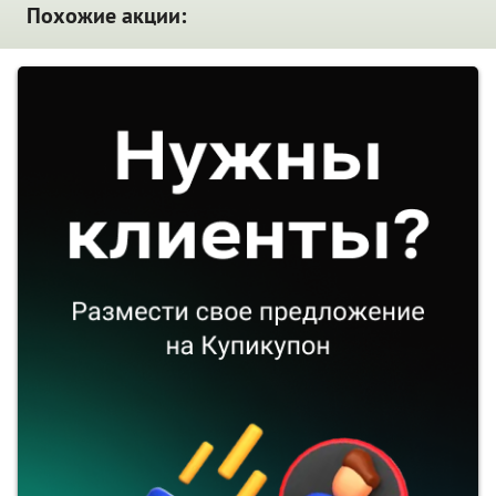
Похожие акции: