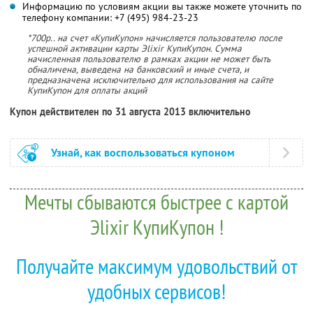
Информацию по условиям акции вы также можете уточнить по
телефону компании:
+7 (495) 984-23-23
*700р.. на счет «КупиКупон» начисляется пользователю после
успешной активации карты Эlixir КупиКупон. Сумма
начисленная пользователю в рамках акции не может быть
обналичена, выведена на банковский и иные счета, и
предназначена исключительно для использования на сайте
КупиКупон для оплаты акций
Купон действителен по 31 августа 2013 включительно
Узнай, как воспользоваться купоном
Мечты сбываются быстрее с картой
Эlixir КупиКупон !
Получайте максимум удовольствий от
удобных сервисов!