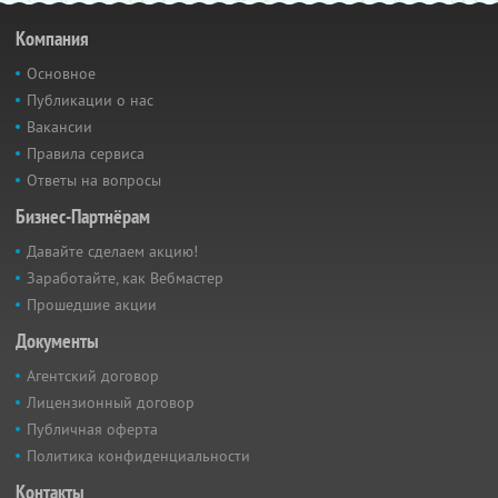
Компания
Основное
Публикации о нас
Вакансии
Правила сервиса
Ответы на вопросы
Бизнес-Партнёрам
Давайте сделаем акцию!
Заработайте, как Вебмастер
Прошедшие акции
Документы
Агентский договор
Лицензионный договор
Публичная оферта
Политика конфиденциальности
Контакты