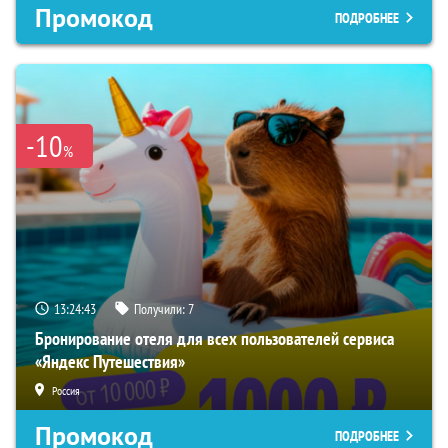
Промокод
ПОДРОБНЕЕ
-10
%
13:24:42
Получили:
7
Бронирование отеля для всех пользователей сервиса
«Яндекс Путешествия»
Россия
Промокод
ПОДРОБНЕЕ