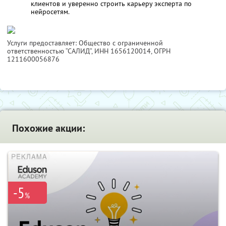
клиентов и уверенно строить карьеру эксперта по
нейросетям.
Услуги предоставляет: Общество с ограниченной
ответственностью “САЛИД”,
ИНН 1656120014
, ОГРН
1211600056876
Похожие акции:
-5
%