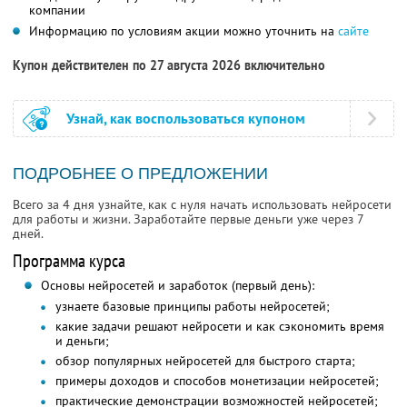
компании
Информацию по условиям акции можно уточнить на
сайте
Купон действителен по 27 августа 2026 включительно
Узнай, как воспользоваться купоном
ПОДРОБНЕЕ О ПРЕДЛОЖЕНИИ
Всего за 4 дня узнайте, как с нуля начать использовать нейросети
для работы и жизни. Заработайте первые деньги уже через 7
дней.
Программа курса
Основы нейросетей и заработок (первый день):
узнаете базовые принципы работы нейросетей;
какие задачи решают нейросети и как сэкономить время
и деньги;
обзор популярных нейросетей для быстрого старта;
примеры доходов и способов монетизации нейросетей;
практические демонстрации возможностей нейросетей;