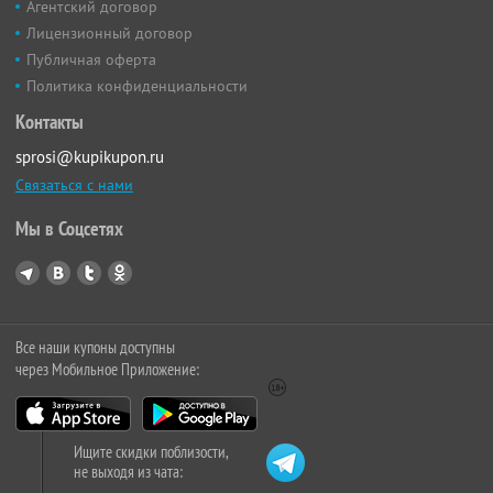
Агентский договор
Лицензионный договор
Публичная оферта
Политика конфиденциальности
Контакты
sprosi@kupikupon.ru
Связаться с нами
Мы в Соцсетях
Все наши купоны доступны
через Мобильное Приложение:
Ищите скидки поблизости,
не выходя из чата: