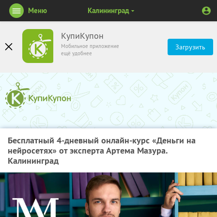
Меню
Калининград
КупиКупон
Мобильное приложение
Загрузить
ещё удобнее
Бесплатный 4-дневный онлайн-курс «Деньги на
нейросетях» от эксперта Артема Мазура.
Калининград