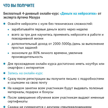
ЧТО ВЫ ПОЛУЧИТЕ
Бесплатный 4-дневный онлайн-курс
«Деньги на нейросетях»
от
эксперта Артема Мазура
Освойте нейросети с нуля без технических сложностей:
зарабатывайте первые деньги всего через неделю
всего за три дня научитесь применять нейросети в работе и
повседневной жизни
дополнительный доход от 2000-3000р./день за выполнение
простых заданий
экономьте до 80% личного времени, увеличив
производительность
Для прохождения онлайн-курса достаточно иметь ноутбук или
смартфон с интернетом
Запись на онлайн-курс
Сразу после регистрации вы получите письмо с подробностями
и ссылками на свою почту
На каждом занятии всем участникам будут выдавать полезные
материалы, подарки и бонусы
После завершения обучения всем участникам выдают именные
сертификаты
Скидка не суммируется с другими спецпредложениями