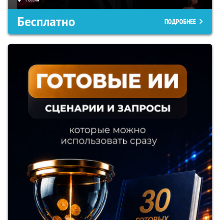
Бесплатно
ПОДРОБНЕЕ