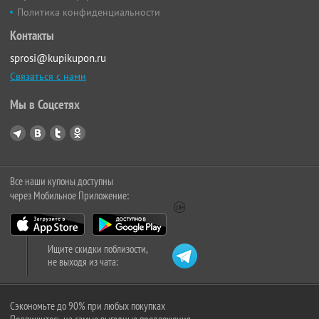
Политика конфиденциальности
Контакты
sprosi@kupikupon.ru
Связаться с нами
Мы в Соцсетях
Все наши купоны доступны
через Мобильное Приложение:
Ищите скидки поблизости,
не выходя из чата:
Сэкономьте до 90% при любых покупках