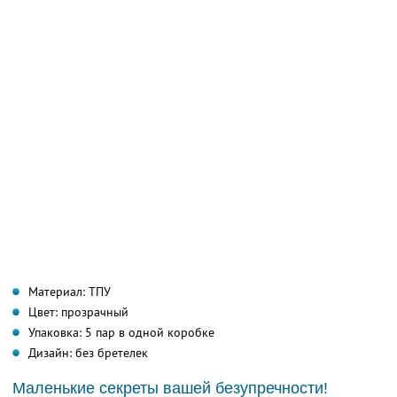
Материал: ТПУ
Цвет: прозрачный
Упаковка: 5 пар в одной коробке
Дизайн: без бретелек
Маленькие секреты вашей безупречности!