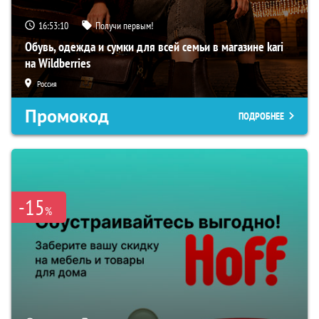
16:53:09
Получи первым!
Обувь, одежда и сумки для всей семьи в магазине kari
на Wildberries
Россия
Промокод
ПОДРОБНЕЕ
-15
%