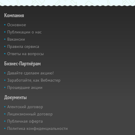
Компания
Основное
Публикации о нас
Вакансии
Правила сервиса
Ответы на вопросы
Бизнес-Партнёрам
Давайте сделаем акцию!
Заработайте, как Вебмастер
Прошедшие акции
Документы
Агентский договор
Лицензионный договор
Публичная оферта
Политика конфиденциальности