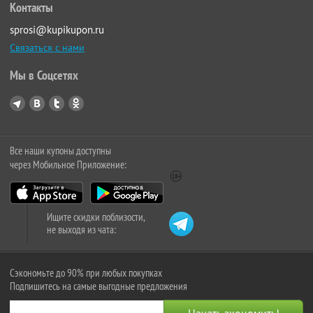
Контакты
sprosi@kupikupon.ru
Связаться с нами
Мы в Соцсетях
Все наши купоны доступны
через Мобильное Приложение:
Ищите скидки поблизости,
не выходя из чата:
Сэкономьте до 90% при любых покупках
Подпишитесь на самые выгодные предложения