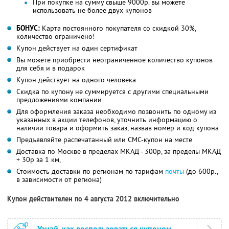
При покупке на сумму свыше 9000р. вы можете
использовать не более двух купонов
БОНУС:
Карта постоянного покупателя со скидкой 30%,
количество ограничено!
Купон действует на один сертификат
Вы можете приобрести неограниченное количество купонов
для себя и в подарок
Купон действует на одного человека
Скидка по купону не суммируется с другими специальными
предложениями компании
Для оформления заказа необходимо позвонить по одному из
указанных в акции телефонов, уточнить информацию о
наличии товара и оформить заказ, назвав номер и код купона
Предъявляйте распечатанный или СМС-купон на месте
Доставка по Москве в пределах МКАД - 300р, за пределы МКАД
+ 30р за 1 км,
Стоимость доставки по регионам по тарифам
почты
(до 600р.,
в зависимости от региона)
Купон действителен по 4 августа 2012 включительно
Узнай, как воспользоваться купоном