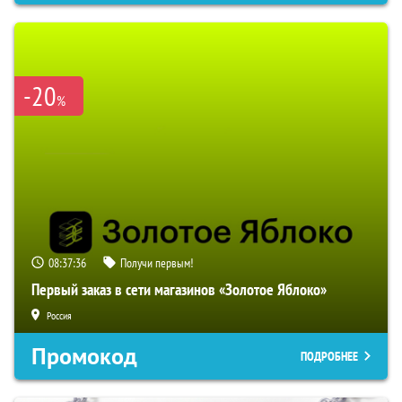
-20
%
08:37:34
Получи первым!
Первый заказ в сети магазинов «Золотое Яблоко»
Россия
Промокод
ПОДРОБНЕЕ