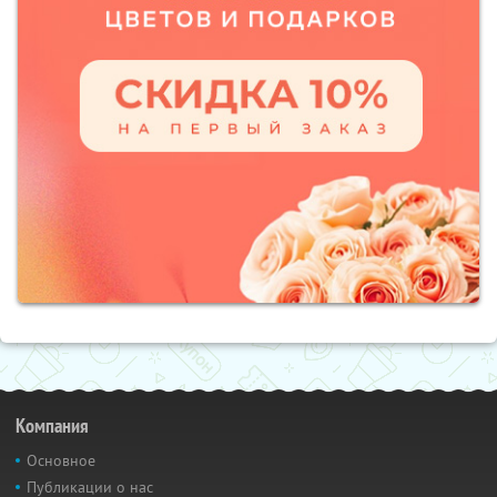
Компания
Основное
Публикации о нас