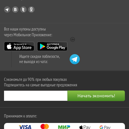
Все наши купоны доступны
через Мобильное Приложение:
Ищите скидки поблизости,
не выходя из чата:
Сэкономьте до 90% при любых покупках
Подпишитесь на самые выгодные предложения
Принимаем к оплате: