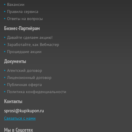
Вакансии
Правила сервиса
Ответы на вопросы
Бизнес-Партнёрам
Давайте сделаем акцию!
Заработайте, как Вебмастер
Прошедшие акции
Документы
Агентский договор
Лицензионный договор
Публичная оферта
Политика конфиденциальности
Контакты
sprosi@kupikupon.ru
Связаться с нами
Мы в Соцсетях