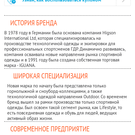
ИСТОРИЯ БРЕНДА
В 1978 году в Германии была основана компания Higson
International Ltd, которая специализировалась на
производстве технологичной одежды и экипировки для
профессиональных спортсменов ГДР. Динамично развиваясь,
компания осваивала новые направления рынка спортивной
одежды и в 1991 году была создана собственная торговая
марка - IGUANA.
ШИРОКАЯ СПЕЦИАЛИЗАЦИЯ
Новая марка по началу была представлена только
горнолыжной и сноуборд-коллекциями, а также
технологичной одеждой направления Outdoor. Со временем
бренд вышел за рамки производства только спортивной
одежды. Был освоен такой сегмент рынка, кaк Lifestyle, то
есть повседневная одежда и обувь для людей, ведущих
активный образ жизни.
СОВРЕМЕННОЕ ПРЕДПРИЯТИЕ