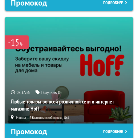
Промокод
ПОДРОБНЕЕ
-15
%
08:37:34
Получили:
83
Любые товары во всей розничной сети и интернет-
магазине Hoff
Москва, 1-й Волоколамский проезд, 10с1
Промокод
ПОДРОБНЕЕ