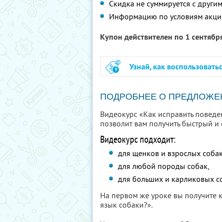
Скидка не суммируется с друг
Информацию по условиям акци
Купон действителен по 1 сентябр
Узнай, как воспользовать
ПОДРОБНЕЕ О ПРЕДЛОЖЕ
Видеокурс «Как исправить поведе
позволит вам получить быстрый и 
Видеокурс подходит:
для щенков и взрослых собак
для любой породы собак,
для больших и карликовых с
На первом же уроке вы получите 
язык собаки?».