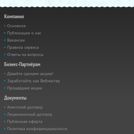
Компания
Основное
Публикации о нас
Вакансии
Правила сервиса
Ответы на вопросы
Бизнес-Партнёрам
Давайте сделаем акцию!
Заработайте, как Вебмастер
Прошедшие акции
Документы
Агентский договор
Лицензионный договор
Публичная оферта
Политика конфиденциальности