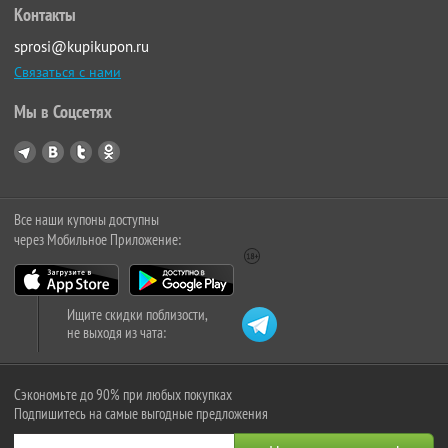
Контакты
sprosi@kupikupon.ru
Связаться с нами
Мы в Соцсетях
Все наши купоны доступны
через Мобильное Приложение:
Ищите скидки поблизости,
не выходя из чата:
Сэкономьте до 90% при любых покупках
Подпишитесь на самые выгодные предложения