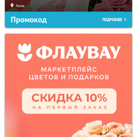
Россия
Промокод
ПОДРОБНЕЕ