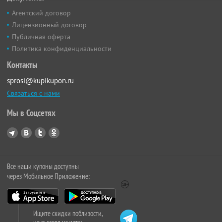
Агентский договор
Лицензионный договор
Публичная оферта
Политика конфиденциальности
Контакты
sprosi@kupikupon.ru
Связаться с нами
Мы в Соцсетях
Все наши купоны доступны
через Мобильное Приложение:
Ищите скидки поблизости,