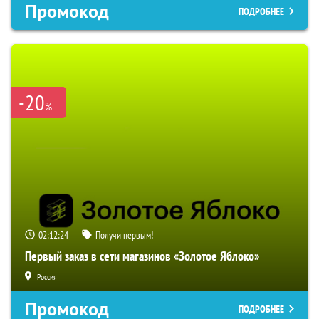
Промокод
ПОДРОБНЕЕ
-20
%
02:12:23
Получи первым!
Первый заказ в сети магазинов «Золотое Яблоко»
Россия
Промокод
ПОДРОБНЕЕ