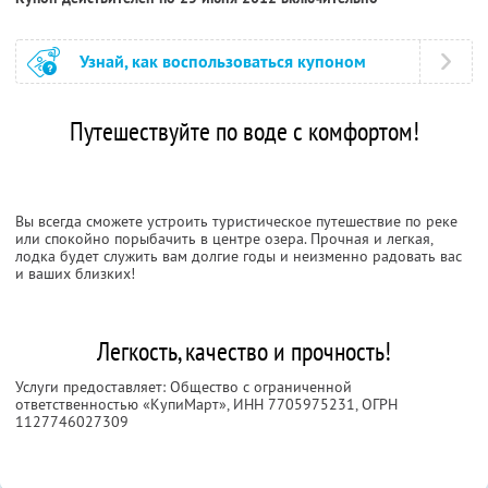
Узнай, как воспользоваться купоном
Путешествуйте по воде с комфортом!
Вы всегда сможете устроить туристическое путешествие по реке
или спокойно порыбачить в центре озера. Прочная и легкая,
лодка будет служить вам долгие годы и неизменно радовать вас
и ваших близких!
Легкость, качество и прочность!
Услуги предоставляет: Общество с ограниченной
ответственностью «КупиМарт»,
ИНН 7705975231
, ОГРН
1127746027309