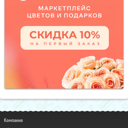
Компания