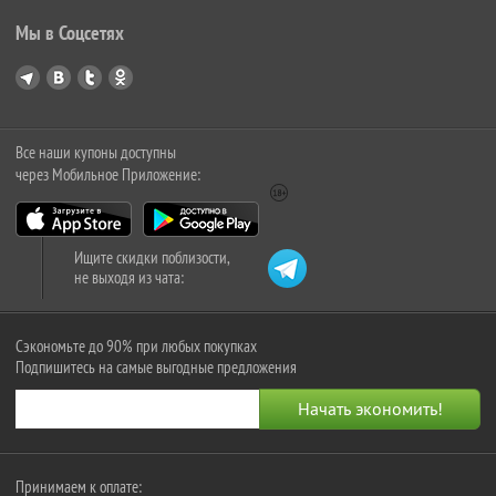
Мы в Соцсетях
Все наши купоны доступны
через Мобильное Приложение:
Ищите скидки поблизости,
не выходя из чата:
Сэкономьте до 90% при любых покупках
Подпишитесь на самые выгодные предложения
Принимаем к оплате: