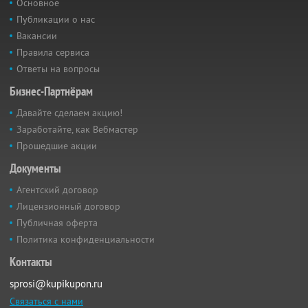
Основное
Публикации о нас
Вакансии
Правила сервиса
Ответы на вопросы
Бизнес-Партнёрам
Давайте сделаем акцию!
Заработайте, как Вебмастер
Прошедшие акции
Документы
Агентский договор
Лицензионный договор
Публичная оферта
Политика конфиденциальности
Контакты
sprosi@kupikupon.ru
Связаться с нами