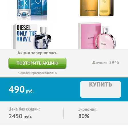
Акция завершилась
2945
ПОВТОРИТЬ АКЦИЮ
Купили:
Человек проголосовало: 4
КУПИТЬ
490
руб.
Цена без скидки:
Экономия:
2450
80%
руб.