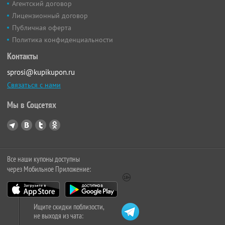
Агентский договор
Лицензионный договор
Публичная оферта
Политика конфиденциальности
Контакты
sprosi@kupikupon.ru
Связаться с нами
Мы в Соцсетях
Все наши купоны доступны
через Мобильное Приложение:
Ищите скидки поблизости,
не выходя из чата: