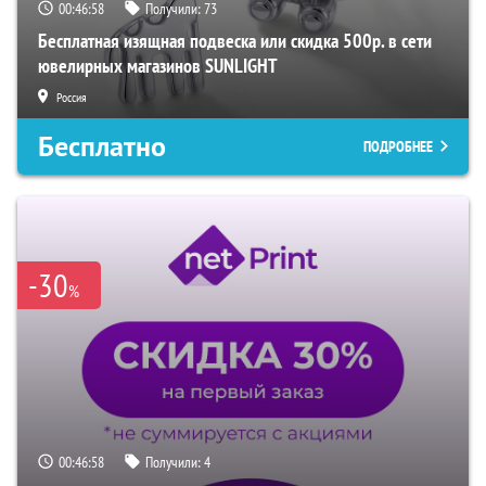
00:46:57
Получили:
73
Бесплатная изящная подвеска или скидка 500р. в сети
ювелирных магазинов SUNLIGHT
Россия
Бесплатно
ПОДРОБНЕЕ
-30
%
00:46:57
Получили:
4