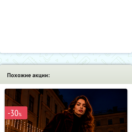
Похожие акции:
-30
%