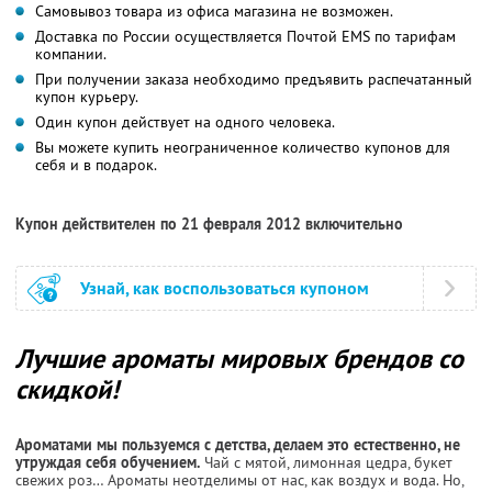
Самовывоз товара из офиса магазина не возможен.
Доставка по России осуществляется Почтой EMS по тарифам
компании.
При получении заказа необходимо предъявить распечатанный
купон курьеру.
Один купон действует на одного человека.
Вы можете купить неограниченное количество купонов для
себя и в подарок.
Купон действителен по 21 февраля 2012 включительно
Узнай, как воспользоваться купоном
Лучшие ароматы мировых брендов со
скидкой!
Ароматами мы пользуемся с детства, делаем это естественно, не
утруждая себя обучением.
Чай с мятой, лимонная цедра, букет
свежих роз… Ароматы неотделимы от нас, как воздух и вода. Но,