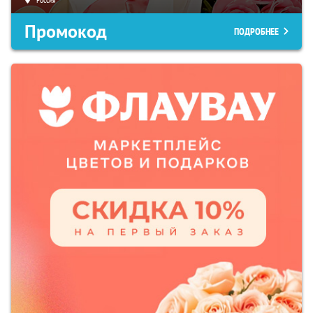
Промокод
ПОДРОБНЕЕ