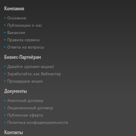
Компания
Основное
Публикации о нас
Вакансии
Правила сервиса
Ответы на вопросы
Бизнес-Партнёрам
Давайте сделаем акцию!
Заработайте, как Вебмастер
Прошедшие акции
Документы
Агентский договор
Лицензионный договор
Публичная оферта
Политика конфиденциальности
Контакты