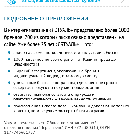
Узнай, как воспользоваться купоном
ПОДРОБНЕЕ О ПРЕДЛОЖЕНИИ
В интернет-магазине «ЛЭТУАЛЬ» представлено более 1000
брендов, 200 из которых эксклюзивно представлены на
сайте. Уже более 25 лет «ЛЭТУАЛЬ» — это:
лидер парфюмерно-косметической индустрии в России;
1000 магазинов по всей стране — от Калининграда до
Владивостока;
широкий ассортимент, эксклюзивные бренды и
индивидуальный подход к каждому клиенту;
уникальные бьюти-пространства, где клиент не просто
совершает покупку, а получает новые эмоции;
ответственный бизнес: забота о природе и
благотворительность — важные ценности компании;
профессионалы своего дела — компании доверяют не только
клиенты, но и ведущие эксперты бьюти-отрасли.
Услуги предоставляет: Общество с ограниченной
ответственностью "Перфлюенс",
ИНН 7725380313
, ОГРН
1177746601757