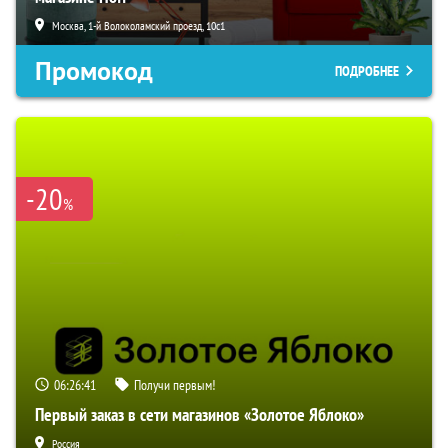
Москва, 1-й Волоколамский проезд, 10с1
Промокод
ПОДРОБНЕЕ
-20
%
06:26:40
Получи первым!
Первый заказ в сети магазинов «Золотое Яблоко»
Россия