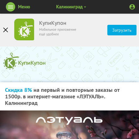
Меню
Калининград
КупиКупон
Мобильное приложение
Загрузить
ещё удобнее
Скидка 8%
на первый и повторные заказы от
1500р. в интернет-магазине «ЛЭТУАЛЬ».
Калининград