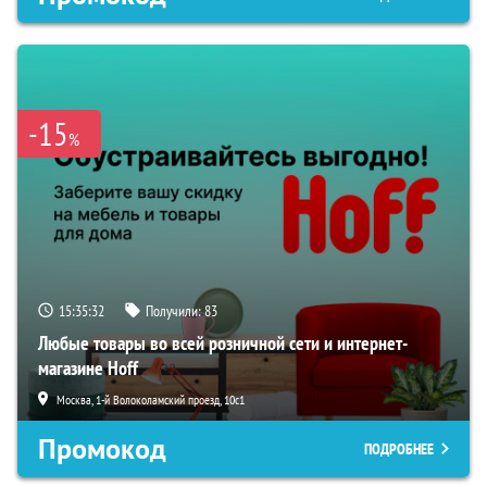
-15
%
15:35:31
Получили:
83
Любые товары во всей розничной сети и интернет-
магазине Hoff
Москва, 1-й Волоколамский проезд, 10с1
Промокод
ПОДРОБНЕЕ