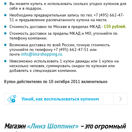
Вы можете купить и использовать сколько угодно купонов для
себя и в подарок.
Необходима предварительная запись по тел. +7 (495) 662-47-
51 и предъявление распечатанного купона на месте.
Стоимость доставки по Москве в пределах МКАД -
150 рублей
.
Стоимость доставки за пределы МКАД и МО, уточняйте по
телефону компании.
Возможна доставка по всей России, точную стоимость
уточняйте по телефону +7 (495) 662-47-51 или
почте
info@linz-shopping.ru
.
Невозможно использовать 1 купон дважды или 1 купон на
несколько человек, суммировать скидки по купонам или
добавлять к спецскидкам компании.
Купон действителен по 10 октября 2011 включительно
Узнай, как воспользоваться купоном
Магазин
«Линз Шоппинг»
– это
огромный