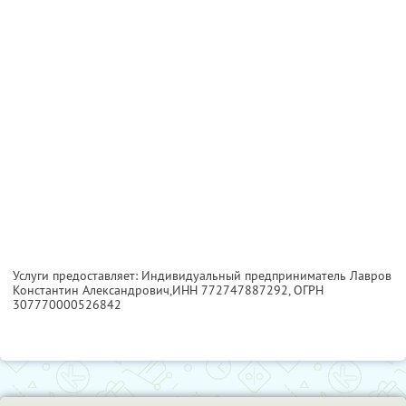
Услуги предоставляет: Индивидуальный предприниматель Лавров
Константин Александрович,
ИНН 772747887292
, ОГРН
307770000526842