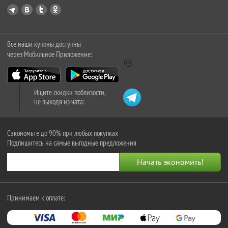
Все наши купоны доступны
через Мобильное Приложение:
Ищите скидки поблизости,
не выходя из чата:
Сэкономьте до 90% при любых покупках
Подпишитесь на самые выгодные предложения
Принимаем к оплате: