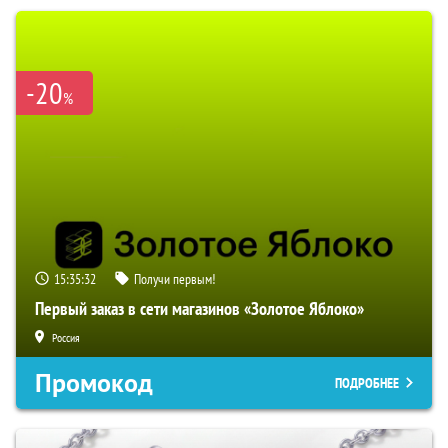
-20
%
15:35:31
Получи первым!
Первый заказ в сети магазинов «Золотое Яблоко»
Россия
Промокод
ПОДРОБНЕЕ