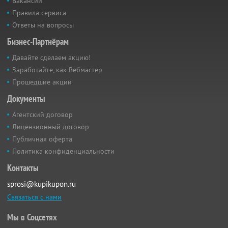
Вакансии
Правила сервиса
Ответы на вопросы
Бизнес-Партнёрам
Давайте сделаем акцию!
Заработайте, как Вебмастер
Прошедшие акции
Документы
Агентский договор
Лицензионный договор
Публичная оферта
Политика конфиденциальности
Контакты
sprosi@kupikupon.ru
Связаться с нами
Мы в Соцсетях