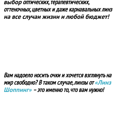
выбор
оптических, терапевтических,
оттеночных, цветных и даже карнавальных линз
на все случаи жизни и любой бюджет!
Вам надоело носить очки и хочется взглянуть на
мир свободно? В таком случае, линзы от
«Линз
Шоппинг»
– это именно то, что вам нужно!