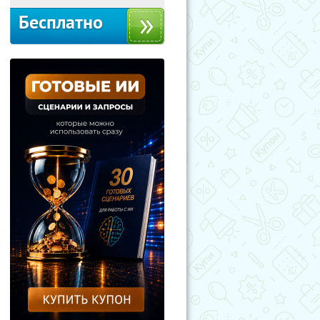
Бесплатно