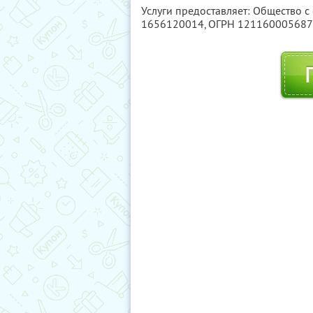
Услуги предоставляет: Общество с
1656120014
, ОГРН 12116000568