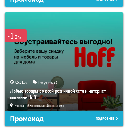
-15
%
05:31:36
Получили:
83
Любые товары во всей розничной сети и интернет-
магазине Hoff
Москва, 1-й Волоколамский проезд, 10с1
Промокод
ПОДРОБНЕЕ