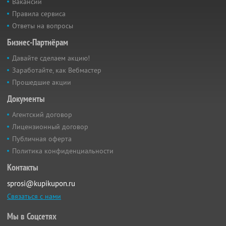
Вакансии
Правила сервиса
Ответы на вопросы
Бизнес-Партнёрам
Давайте сделаем акцию!
Заработайте, как Вебмастер
Прошедшие акции
Документы
Агентский договор
Лицензионный договор
Публичная оферта
Политика конфиденциальности
Контакты
sprosi@kupikupon.ru
Связаться с нами
Мы в Соцсетях