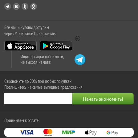
Все наши купоны доступны
через Мобильное Приложение:
Ищите скидки поблизости,
не выходя из чата:
Сэкономьте до 90% при любых покупках
Подпишитесь на самые выгодные предложения
Принимаем к оплате: