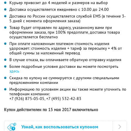
Курьер привозит до 4 моделей и размеров на выбор
Доставка осуществляется ежедневно с 10.00 до 24.00
Доставка по России осуществляется службой ЕMS (в течение 3-
5 дней с момента оформления заказа)
Товар будет отправлен по адресу, указанному вами при
оформлении заказа, при 100% предоплате, доставка товара
осуществляется бесплатно
При оплате наложенным платежом стоимость изделия
удорожает: стоимость изделия + тариф за пересылку + 4% от
общей суммы за наложенный перевод
В случае отказа, вы оплачиваете обратную отправку изделия
Более подробные условия доставки вы можете посмотреть
здесь
Скидка по купону не суммируется с другими специальными
предложениями компании
Информацию по условиям акции вы также можете уточнить по
телефонам компании:
+7 (926) 875-05-05, +7 (495) 532-42-83
Купон действителен по 15 мая 2017 включительно
Узнай, как воспользоваться купоном