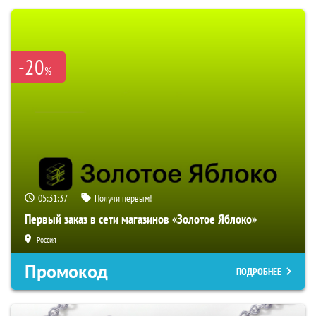
-20
%
05:31:36
Получи первым!
Первый заказ в сети магазинов «Золотое Яблоко»
Россия
Промокод
ПОДРОБНЕЕ