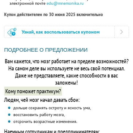
электронной почте
edu@mnemonika.ru
Купон действителен по 30 июня 2025 включительно
Узнай, как воспользоваться купоном
ПОДРОБНЕЕ О ПРЕДЛОЖЕНИИ
Вам кажется, что мозг работает на пределе возможностей?
На самом деле вы используете не весь свой потенциал.
Даже не представляете, какие способности в вас
заложены!
Кому поможет практикум?
Людям, чей мозг начал давать сбои:
дольше сохранять остроту и ясность ума,
восстановить работу мозга,
отсрочить возрастные изменения.
Наемным сотрудникам и предпринимателям: