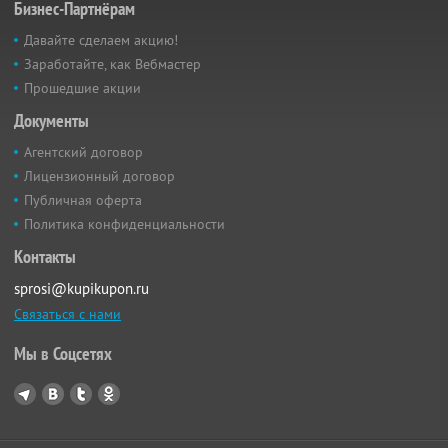
Бизнес-Партнёрам
Давайте сделаем акцию!
Заработайте, как Вебмастер
Прошедшие акции
Документы
Агентский договор
Лицензионный договор
Публичная оферта
Политика конфиденциальности
Контакты
sprosi@kupikupon.ru
Связаться с нами
Мы в Соцсетях