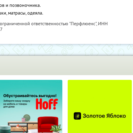
ов и позвоночника.
ки, матрасы, одеяла.
 ограниченной ответственностью "Перфлюенс",
ИНН
57