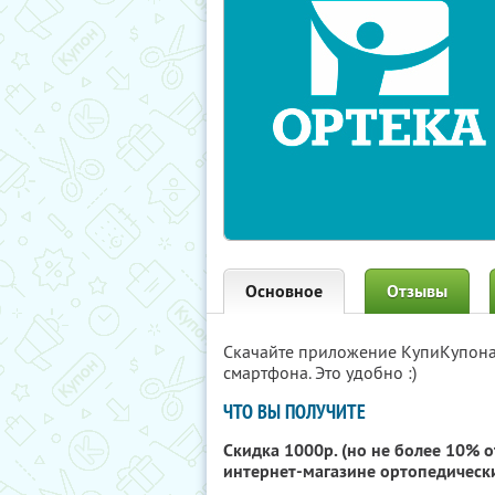
Основное
Отзывы
Скачайте приложение КупиКупон
смартфона. Это удобно :)
ЧТО ВЫ ПОЛУЧИТЕ
Скидка 1000р. (но не более 10% о
интернет-магазине ортопедическ