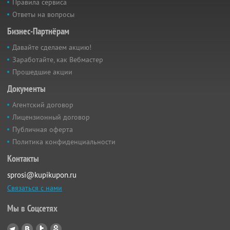
Правила сервиса
Ответы на вопросы
Бизнес-Партнёрам
Давайте сделаем акцию!
Заработайте, как Вебмастер
Прошедшие акции
Документы
Агентский договор
Лицензионный договор
Публичная оферта
Политика конфиденциальности
Контакты
sprosi@kupikupon.ru
Связаться с нами
Мы в Соцсетях