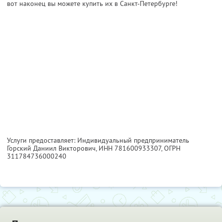
вот наконец вы можете купить их в Санкт-Петербурге!
Услуги предоставляет: Индивидуальный предприниматель
Горский Даниил Викторович,
ИНН 781600933307
, ОГРН
311784736000240