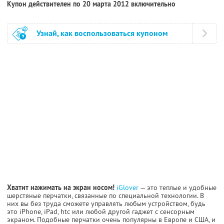
Купон действителен по 20 марта 2012 включительно
Узнай, как воспользоваться купоном
Хватит нажимать на экран носом!
iGlover
— это теплые и удобные
шерстяные перчатки, связанные по специальной технологии. В
них вы без труда сможете управлять любым устройством, будь
это iPhone, iPad, htc или любой другой гаджет с сенсорным
экраном. Подобные перчатки очень популярны в Европе и США, и