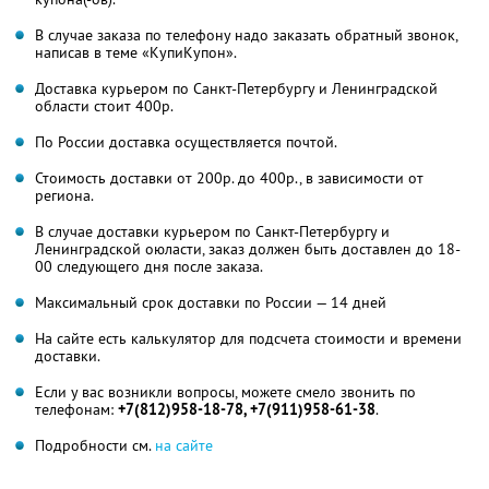
В случае заказа по телефону надо заказать обратный звонок,
написав в теме «КупиКупон».
Доставка курьером по Санкт-Петербургу и Ленинградской
области стоит 400р.
По России доставка осуществляется почтой.
Стоимость доставки от 200р. до 400р., в зависимости от
региона.
В случае доставки курьером по Санкт-Петербургу и
Ленинградской оюласти, заказ должен быть доставлен до 18-
00 следующего дня после заказа.
Максимальный срок доставки по России — 14 дней
На сайте есть калькулятор для подсчета стоимости и времени
доставки.
Если у вас возникли вопросы, можете смело звонить по
телефонам:
+7(812)958-18-78, +7(911)958-61-38
.
Подробности см.
на сайте