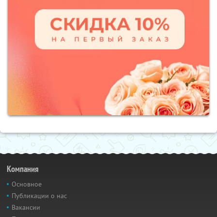
Компания
Основное
Публикации о нас
Вакансии