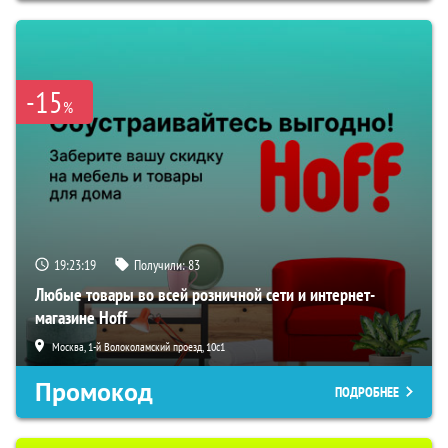
-15
%
19:23:18
Получили:
83
Любые товары во всей розничной сети и интернет-
магазине Hoff
Москва, 1-й Волоколамский проезд, 10с1
Промокод
ПОДРОБНЕЕ