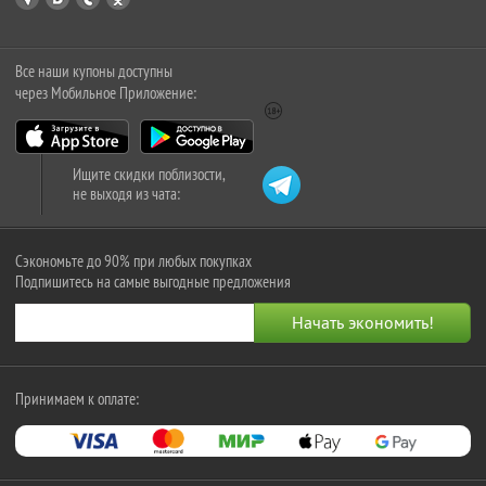
Все наши купоны доступны
через Мобильное Приложение:
Ищите скидки поблизости,
не выходя из чата:
Сэкономьте до 90% при любых покупках
Подпишитесь на самые выгодные предложения
Принимаем к оплате: