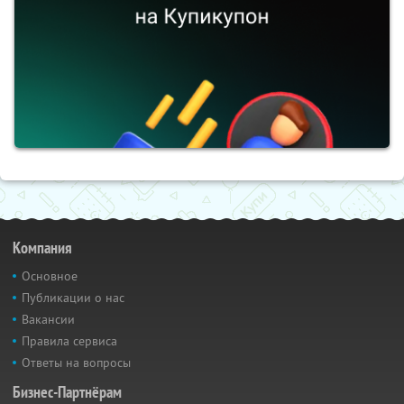
Компания
Основное
Публикации о нас
Вакансии
Правила сервиса
Ответы на вопросы
Бизнес-Партнёрам