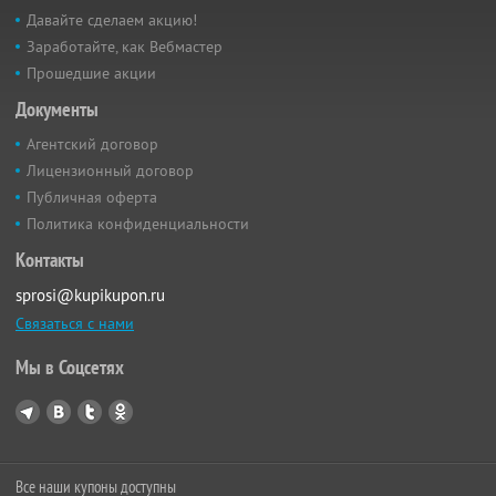
Давайте сделаем акцию!
Заработайте, как Вебмастер
Прошедшие акции
Документы
Агентский договор
Лицензионный договор
Публичная оферта
Политика конфиденциальности
Контакты
sprosi@kupikupon.ru
Связаться с нами
Мы в Соцсетях
Все наши купоны доступны