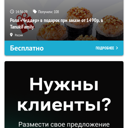
14:36:29
Получили:
108
Ролл «Чеддер» в подарок при заказе от 1490р. в
TanukiFamily
Россия
Бесплатно
ПОДРОБНЕЕ