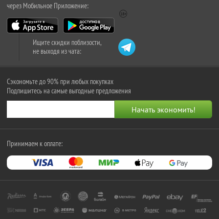
через Мобильное Приложение:
Ищите скидки поблизости,
не выходя из чата:
Сэкономьте до 90% при любых покупках
Подпишитесь на самые выгодные предложения
Принимаем к оплате: