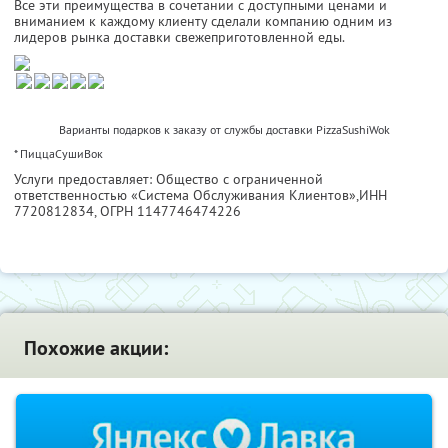
Все эти преимущества в сочетании с доступными ценами и
вниманием к каждому клиенту сделали компанию одним из
лидеров рынка доставки свежеприготовленной еды.
Варианты подарков к заказу от службы доставки PizzaSushiWok
* ПиццаСушиВок
Услуги предоставляет: Общество с ограниченной
ответственностью «Система Обслуживания Клиентов»,
ИНН
7720812834
, ОГРН 1147746474226
Похожие акции: