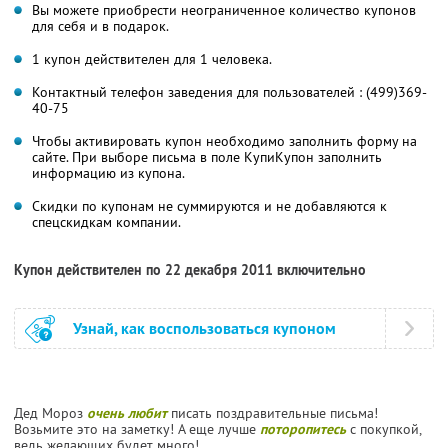
Вы можете приобрести неограниченное количество купонов
для себя и в подарок.
1 купон действителен для 1 человека.
Контактный телефон заведения для пользователей : (499)369-
40-75
Чтобы активировать купон необходимо заполнить форму на
сайте. При выборе письма в поле КупиКупон заполнить
информацию из купона.
Скидки по купонам не суммируются и не добавляются к
спецскидкам компании.
Купон действителен по 22 декабря 2011 включительно
Узнай, как воспользоваться купоном
Дед Мороз
очень любит
писать поздравительные письма!
Возьмите это на заметку! А еще лучше
поторопитесь
с покупкой,
ведь желающих будет много!