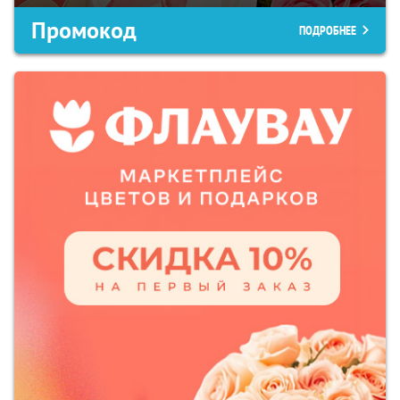
Промокод
ПОДРОБНЕЕ