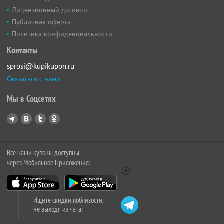
Лицензионный договор
Публичная оферта
Политика конфиденциальности
Контакты
sprosi@kupikupon.ru
Связаться с нами
Мы в Соцсетях
Все наши купоны доступны
через Мобильное Приложение:
Ищите скидки поблизости,
не выходя из чата: