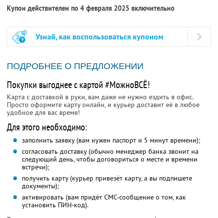
Купон действителен по 4 февраля 2025 включительно
Узнай, как воспользоваться купоном
ПОДРОБНЕЕ О ПРЕДЛОЖЕНИИ
Покупки выгоднее с картой #МожноВСЁ!
Карта с доставкой в руки, вам даже не нужно ездить в офис.
Просто оформите карту онлайн, и курьер доставит её в любое
удобное для вас время!
Для этого необходимо:
заполнить заявку (вам нужен паспорт и 5 минут времени);
согласовать доставку (обычно менеджер банка звонит на
следующий день, чтобы договориться о месте и времени
встречи);
получить карту (курьер привезёт карту, а вы подпишете
документы);
активировать (вам придёт СМС-сообщение о том, как
установить ПИН-код).