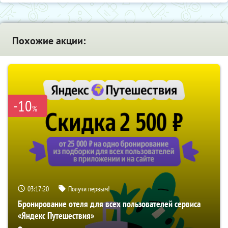
Похожие акции:
-10
%
03:17:19
Получи первым!
Бронирование отеля для всех пользователей сервиса
«Яндекс Путешествия»