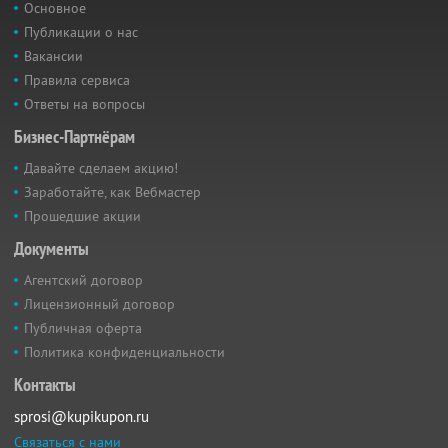
Основное
Публикации о нас
Вакансии
Правила сервиса
Ответы на вопросы
Бизнес-Партнёрам
Давайте сделаем акцию!
Заработайте, как Вебмастер
Прошедшие акции
Документы
Агентский договор
Лицензионный договор
Публичная оферта
Политика конфиденциальности
Контакты
sprosi@kupikupon.ru
Связаться с нами