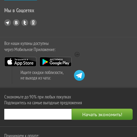
Мы в Соцсетях
Все наши купоны доступны
через Мобильное Приложение:
Ищите скидки поблизости,
не выходя из чата:
Сэкономьте до 90% при любых покупках
Подпишитесь на самые выгодные предложения
Принимаем к оплате: