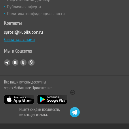
Публичная оферта
Политика конфиденциальности
Контакты
sprosi@kupikupon.ru
Связаться с нами
Мы в Соцсетях
Все наши купоны доступны
через Мобильное Приложение:
Ищите скидки поблизости,
не выходя из чата: