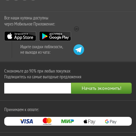
Все наши купоны доступны
через Мобильное Приложение:
Ищите скидки поблизости,
не выходя из чата:
Сэкономьте до 90% при любых покупках
Подпишитесь на самые выгодные предложения
Принимаем к оплате: