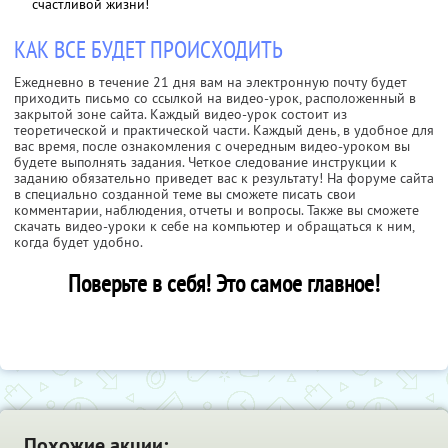
счастливой жизни!
КАК ВСЕ БУДЕТ ПРОИСХОДИТЬ
Ежедневно в течение 21 дня вам на электронную почту будет
приходить письмо со ссылкой на видео-урок, расположенный в
закрытой зоне сайта. Каждый видео-урок состоит из
теоретической и практической части. Каждый день, в удобное для
вас время, после ознакомления с очередным видео-уроком вы
будете выполнять задания. Четкое следование инструкции к
заданию обязательно приведет вас к результату! На форуме сайта
в специально созданной теме вы сможете писать свои
комментарии, наблюдения, отчеты и вопросы. Также вы сможете
скачать видео-уроки к себе на компьютер и обращаться к ним,
когда будет удобно.
Поверьте в себя! Это самое главное!
Похожие акции: