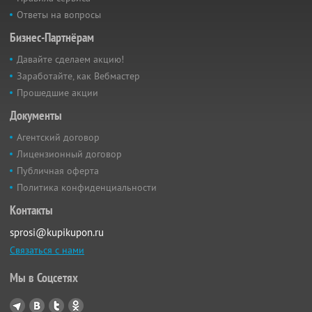
Ответы на вопросы
Бизнес-Партнёрам
Давайте сделаем акцию!
Заработайте, как Вебмастер
Прошедшие акции
Документы
Агентский договор
Лицензионный договор
Публичная оферта
Политика конфиденциальности
Контакты
sprosi@kupikupon.ru
Связаться с нами
Мы в Соцсетях