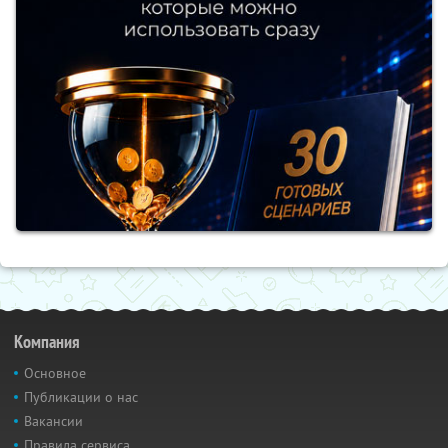
Компания
Основное
Публикации о нас
Вакансии
Правила сервиса