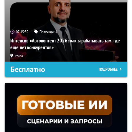
07:45:58
Получили:
4
Интенсив «Автоконтент 2026: как зарабатывать там, где
еще нет конкурентов»
Россия
Бесплатно
ПОДРОБНЕЕ