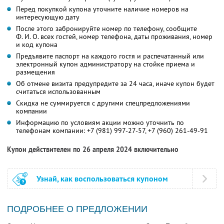
Перед покупкой купона уточните наличие номеров на
интересующую дату
После этого забронируйте номер по телефону, сообщите
Ф. И. О.
всех гостей, номер телефона, даты проживания, номер
и код купона
Предъявите паспорт на каждого гостя и распечатанный или
электронный купон администратору на стойке приема и
размещения
Об отмене визита предупредите за 24 часа, иначе купон будет
считаться использованным
Скидка не суммируется с другими спецпредложениями
компании
Информацию по условиям акции можно уточнить по
телефонам компании:
+7 (981) 997-27-57,
+7 (960) 261-49-91
Купон действителен по 26 апреля 2024 включительно
Узнай, как воспользоваться купоном
ПОДРОБНЕЕ О ПРЕДЛОЖЕНИИ