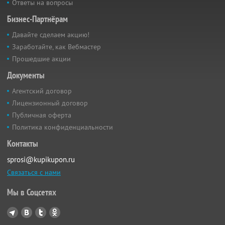
Ответы на вопросы
Бизнес-Партнёрам
Давайте сделаем акцию!
Заработайте, как Вебмастер
Прошедшие акции
Документы
Агентский договор
Лицензионный договор
Публичная оферта
Политика конфиденциальности
Контакты
sprosi@kupikupon.ru
Связаться с нами
Мы в Соцсетях