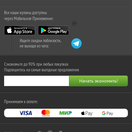
Все наши купоны доступны
через Мобильное Приложение:
Ищите скидки поблизости,
не выходя из чата:
Сэкономьте до 90% при любых покупках
Подпишитесь на самые выгодные предложения
Принимаем к оплате: