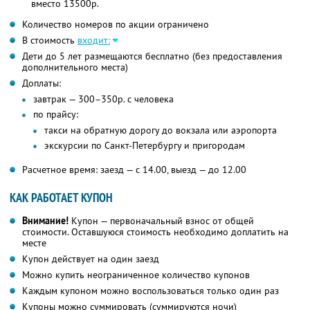
вместо 13500р.
Количество номеров по акции ограничено
В стоимость
входит:
Дети до 5 лет размещаются бесплатно (без предоставления
дополнительного места)
Доплаты:
завтрак — 300–350р. с человека
по прайсу:
такси на обратную дорогу до вокзала или аэропорта
экскурсии по Санкт-Петербургу и пригородам
Расчетное время: заезд — с 14.00, выезд — до 12.00
КАК РАБОТАЕТ КУПОН
Внимание!
Купон — первоначальный взнос от общей
стоимости. Оставшуюся стоимость необходимо доплатить на
месте
Купон действует на один заезд
Можно купить неограниченное количество купонов
Каждым купоном можно воспользоваться только один раз
Купоны можно суммировать (суммируются ночи)