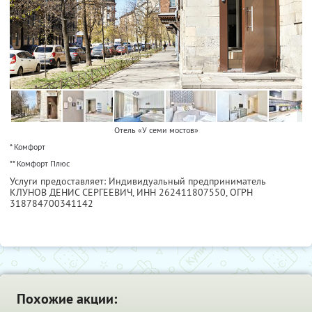
Отель «У семи мостов»
* Комфорт
** Комфорт Плюс
Услуги предоставляет: Индивидуальный предприниматель
КЛУНОВ ДЕНИС СЕРГЕЕВИЧ,
ИНН 262411807550
, ОГРН
318784700341142
Похожие акции: