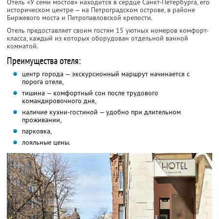
Отель «У семи мостов» находится в сердце Санкт-Петербурга, его
историческом центре — на Петроградском острове, в районе
Биржевого моста и Петропавловской крепости.
Отель предоставляет своим гостям 15 уютных номеров комфорт-
класса, каждый из которых оборудован отдельной ванной
комнатой.
Преимущества отеля:
центр города — экскурсионный маршрут начинается с
порога отеля,
тишина — комфортный сон после трудового
командировочного дня,
наличие кухни-гостиной — удобно при длительном
проживании,
парковка,
лояльные цены.