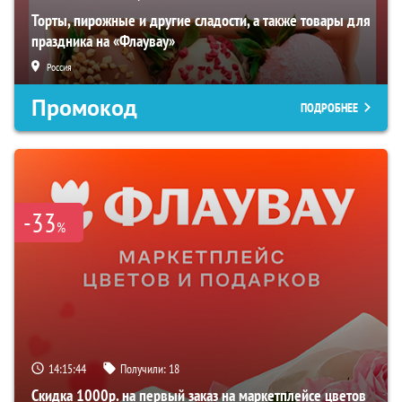
Торты, пирожные и другие сладости, а также товары для
праздника на «Флаувау»
Россия
Промокод
ПОДРОБНЕЕ
-33
%
14:15:44
Получили:
18
Скидка 1000р. на первый заказ на маркетплейсе цветов