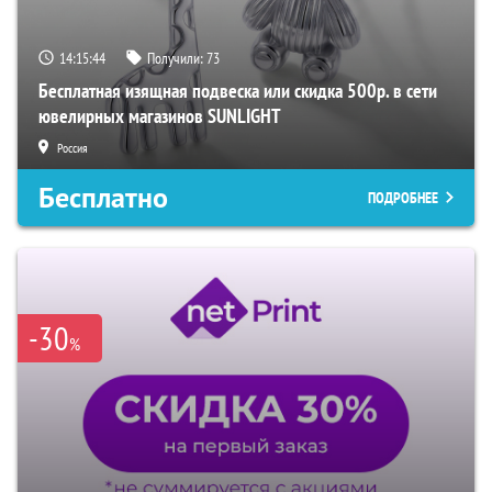
14:15:44
Получили:
73
Бесплатная изящная подвеска или скидка 500р. в сети
ювелирных магазинов SUNLIGHT
Россия
Бесплатно
ПОДРОБНЕЕ
-30
%