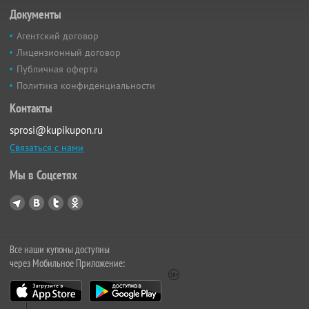
Документы
Агентский договор
Лицензионный договор
Публичная оферта
Политика конфиденциальности
Контакты
sprosi@kupikupon.ru
Связаться с нами
Мы в Соцсетях
Все наши купоны доступны
через Мобильное Приложение: