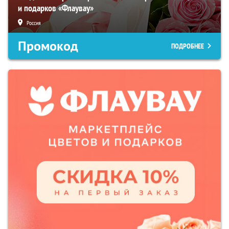
и подарков «Флаувау»
Россия
Промокод
ПОДРОБНЕЕ