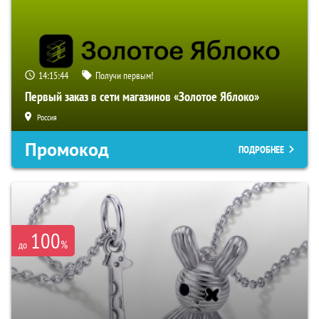
14:15:44
Получи первым!
Первый заказ в сети магазинов «Золотое Яблоко»
Россия
Промокод
ПОДРОБНЕЕ
100
%
до